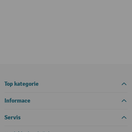
Top kategorie
Informace
Servis