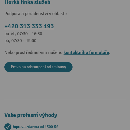
Horká linka služeb
Podpora a poradenství v oblasti:
+420 313 333 193
po-čt, 07:30 - 16:30
pá, 07:30 - 15:00
kontaktního formuláře
Nebo prostřednictvím našeho
.
Pravo na odstoupeni od smlouvy
Vaše profesní výhody
Doprava zdarma od 1300 Kč