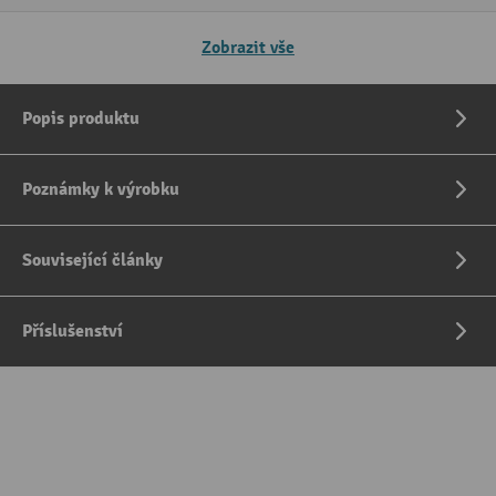
Zobrazit vše
Popis produktu
Poznámky k výrobku
Související články
Příslušenství