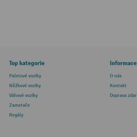
Top kategorie
Informace
Paletové vozíky
O nás
Nůžkové vozíky
Kontakt
Váhové vozíky
Doprava zda
Zametače
Regály