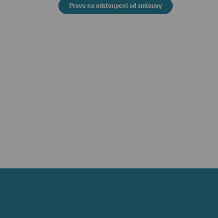
Pravo na odstoupeni od smlouvy