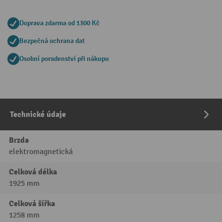
Doprava zdarma od 1300 Kč
Bezpečná ochrana dat
Osobní poradenství při nákupu
Technické údaje
Brzda
elektromagnetická
Celková délka
1925 mm
Celková šířka
1258 mm