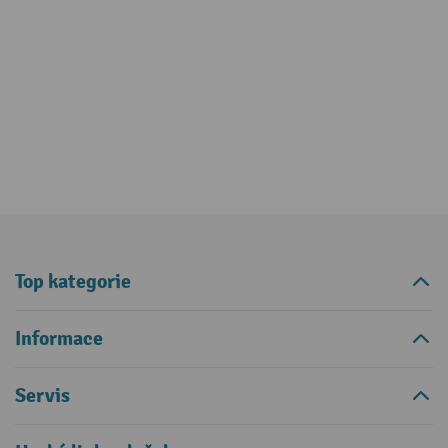
Top kategorie
Informace
Servis