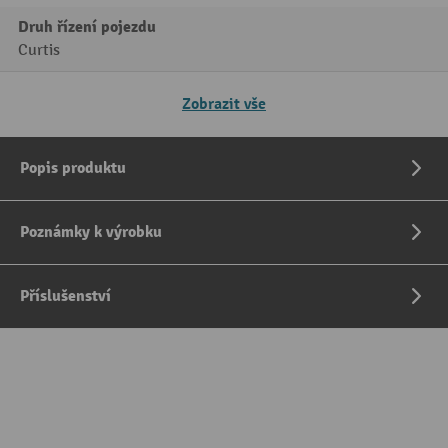
Druh řízení pojezdu
Curtis
Zobrazit vše
Popis produktu
Poznámky k výrobku
Příslušenství