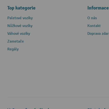
Top kategorie
Informace
Paletové vozíky
O nás
Nůžkové vozíky
Kontakt
Váhové vozíky
Doprava zda
Zametače
Regály