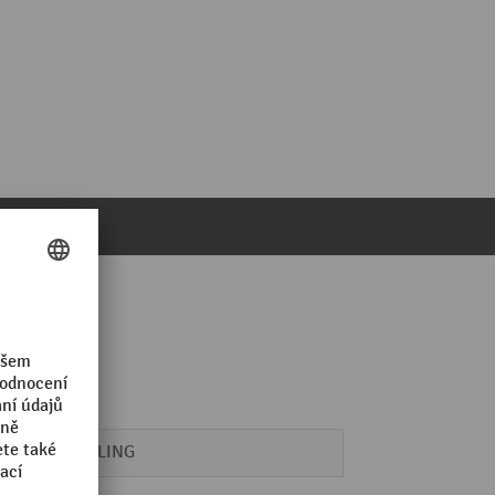
SCHILLING