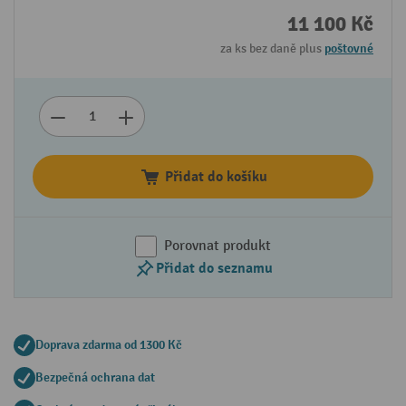
11 100 Kč
za ks bez daně plus
poštovné
Přidat do košíku
Porovnat produkt
Přidat do seznamu
Doprava zdarma od 1300 Kč
Bezpečná ochrana dat