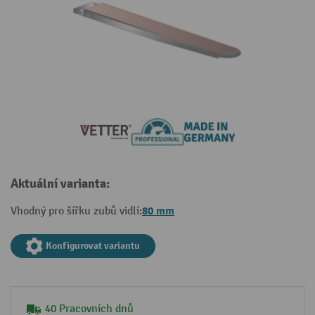
Aktuální varianta:
80 mm
Vhodný pro šířku zubů vidlí:
Konfigurovat variantu
40 Pracovních dnů