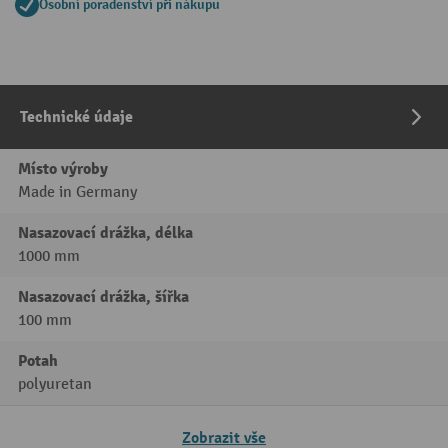
Osobní poradenství při nákupu
Technické údaje
Místo výroby
Made in Germany
Nasazovací drážka, délka
1000 mm
Nasazovací drážka, šířka
100 mm
Potah
polyuretan
Zobrazit vše