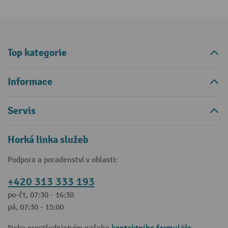
Top kategorie
Informace
Servis
Horká linka služeb
Podpora a poradenství v oblasti:
+420 313 333 193
po-čt, 07:30 - 16:30
pá, 07:30 - 15:00