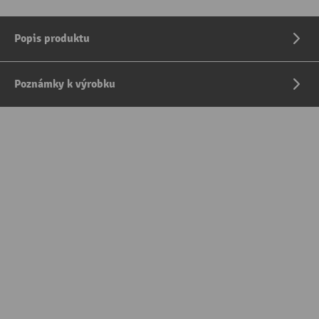
Popis produktu
Poznámky k výrobku