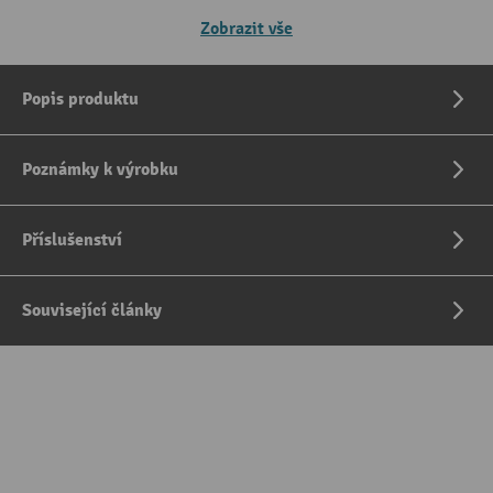
Zobrazit vše
Popis produktu
Poznámky k výrobku
Příslušenství
Související články