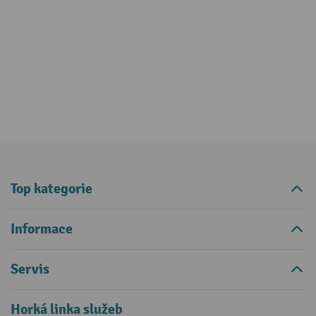
Top kategorie
Informace
Servis
Horká linka služeb