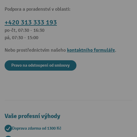
Podpora a poradenství v oblasti:
+420 313 333 193
po-čt, 07:30 - 16:30
pá, 07:30 - 15:00
kontaktního formuláře
Nebo prostřednictvím našeho
.
Pravo na odstoupeni od smlouvy
Vaše profesní výhody
Doprava zdarma od 1300 Kč