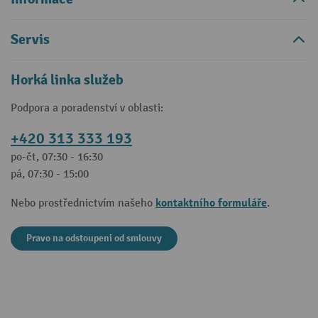
Servis
Horká linka služeb
Podpora a poradenství v oblasti:
+420 313 333 193
po-čt, 07:30 - 16:30
pá, 07:30 - 15:00
kontaktního formuláře
Nebo prostřednictvím našeho
.
Pravo na odstoupeni od smlouvy