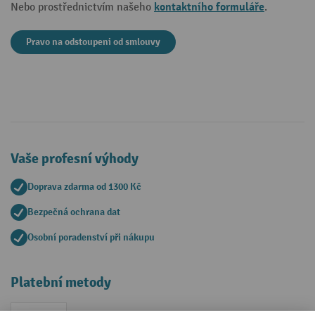
kontaktního formuláře
Nebo prostřednictvím našeho
.
Pravo na odstoupeni od smlouvy
Vaše profesní výhody
Doprava zdarma od 1300 Kč
Bezpečná ochrana dat
Osobní poradenství při nákupu
Platební metody