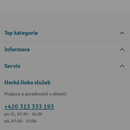
Top kategorie
Informace
Servis
Horká linka služeb
Podpora a poradenství v oblasti:
+420 313 333 193
po-čt, 07:30 - 16:30
pá, 07:30 - 15:00