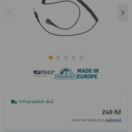
9 Pracovních dnů
240 Kč
za ks bez daně plus
poštovné