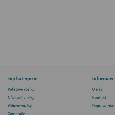
Top kategorie
Informace
Paletové vozíky
O nás
Nůžkové vozíky
Kontakt
Váhové vozíky
Doprava zda
Zametače