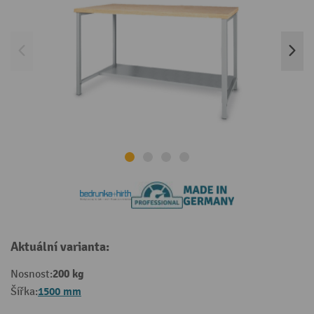
Aktuální varianta:
200 kg
Nosnost:
1500 mm
Šířka: