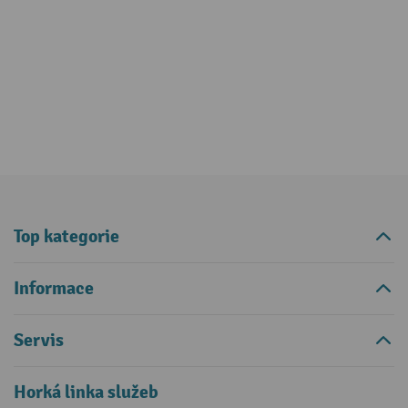
Top kategorie
Informace
Servis
Horká linka služeb