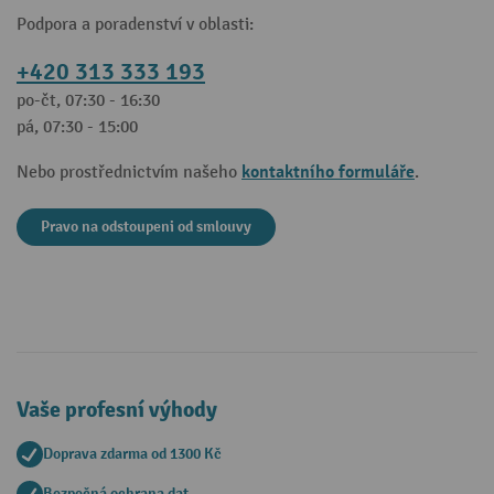
Podpora a poradenství v oblasti:
+420 313 333 193
po-čt, 07:30 - 16:30
pá, 07:30 - 15:00
kontaktního formuláře
Nebo prostřednictvím našeho
.
Pravo na odstoupeni od smlouvy
Vaše profesní výhody
Doprava zdarma od 1300 Kč
Bezpečná ochrana dat