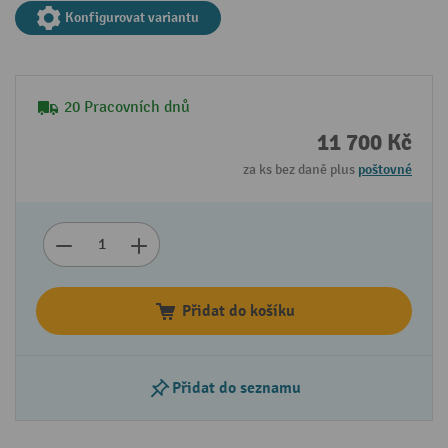
Konfigurovat variantu
20 Pracovních dnů
11 700 Kč
za ks bez daně plus
poštovné
Přidat do košíku
Přidat do seznamu