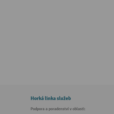
Horká linka služeb
Podpora a poradenství v oblasti: