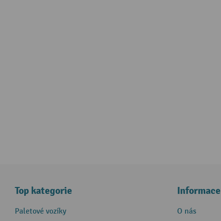
Top kategorie
Informace
Paletové vozíky
O nás