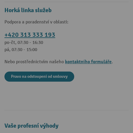
Horká linka služeb
Podpora a poradenství v oblasti:
+420 313 333 193
po-čt, 07:30 - 16:30
pá, 07:30 - 15:00
kontaktního formuláře
Nebo prostřednictvím našeho
.
Pravo na odstoupeni od smlouvy
Vaše profesní výhody