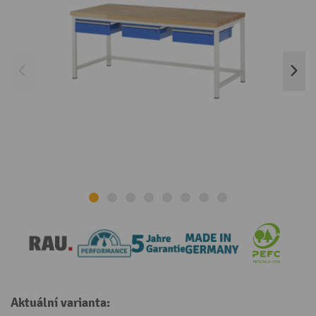
Aktuální varianta: