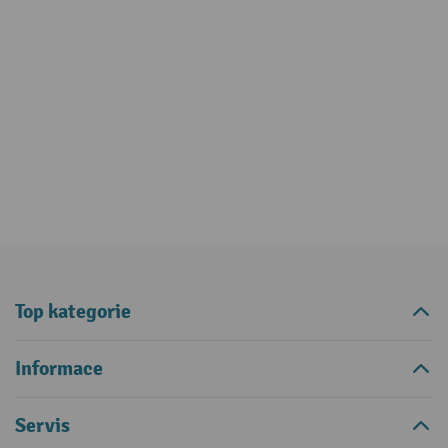
Top kategorie
Informace
Servis