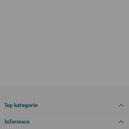
Top kategorie
Informace