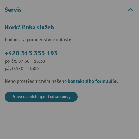
Servis
Horká linka služeb
Podpora a poradenství v oblasti:
+420 313 333 193
po-čt, 07:30 - 16:30
pá, 07:30 - 15:00
kontaktního formuláře
Nebo prostřednictvím našeho
.
Pravo na odstoupeni od smlouvy