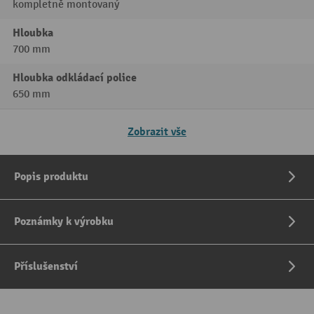
kompletně montovaný
Hloubka
700 mm
Hloubka odkládací police
650 mm
Zobrazit vše
Popis produktu
Poznámky k výrobku
Příslušenství