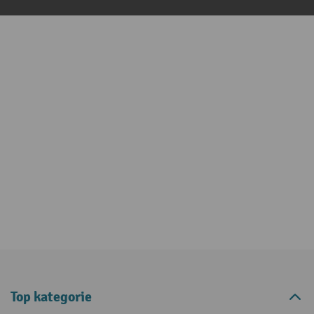
Top kategorie