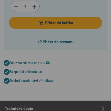
Přidat do košíku
Přidat do seznamu
Doprava zdarma od 1300 Kč
Bezpečná ochrana dat
Osobní poradenství při nákupu
Technické údaje