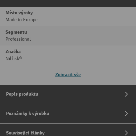
Místo výroby
Made in Europe
Segmentu
Professional
Značka
Nilfisk®
Zobrazit vše
Popis produktu
Poznámky k výrobku
Související články