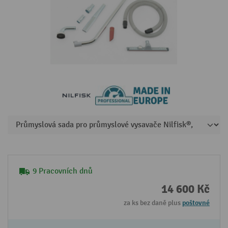
9 Pracovních dnů
14 600 Kč
za ks bez daně plus
poštovné