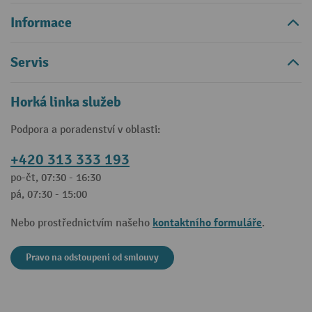
Informace
Servis
Horká linka služeb
Podpora a poradenství v oblasti:
+420 313 333 193
po-čt, 07:30 - 16:30
pá, 07:30 - 15:00
kontaktního formuláře
Nebo prostřednictvím našeho
.
Pravo na odstoupeni od smlouvy