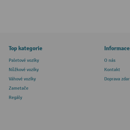
Top kategorie
Informace
Paletové vozíky
O nás
Nůžkové vozíky
Kontakt
Váhové vozíky
Doprava zda
Zametače
Regály