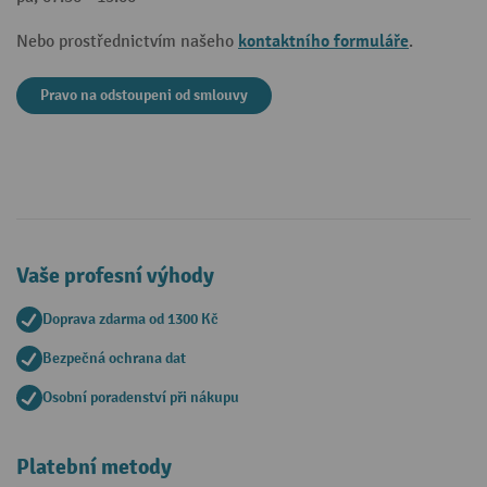
kontaktního formuláře
Nebo prostřednictvím našeho
.
Pravo na odstoupeni od smlouvy
Vaše profesní výhody
Doprava zdarma od 1300 Kč
Bezpečná ochrana dat
Osobní poradenství při nákupu
Platební metody