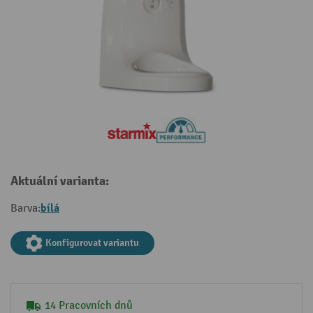
Aktuální varianta:
bílá
Barva:
Konfigurovat variantu
14 Pracovních dnů