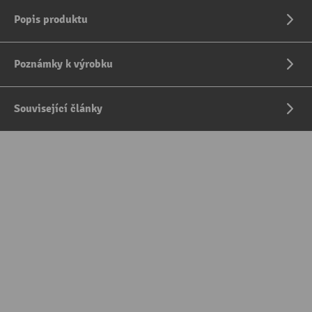
Popis produktu
Poznámky k výrobku
Související články