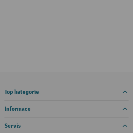
Top kategorie
Informace
Servis