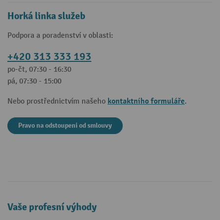
Horká linka služeb
Podpora a poradenství v oblasti:
+420 313 333 193
po-čt, 07:30 - 16:30
pá, 07:30 - 15:00
kontaktního formuláře
Nebo prostřednictvím našeho
.
Pravo na odstoupeni od smlouvy
Vaše profesní výhody