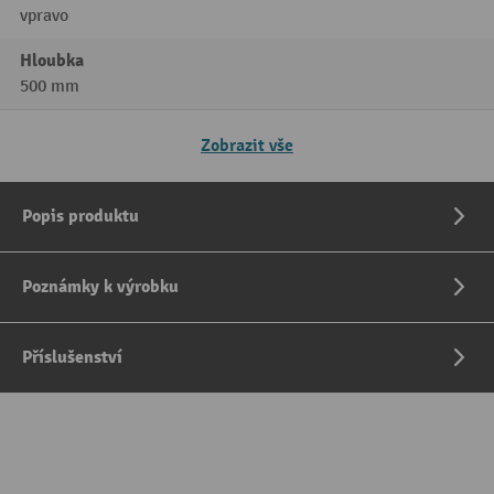
vpravo
Hloubka
500 mm
Zobrazit vše
Popis produktu
Poznámky k výrobku
Příslušenství