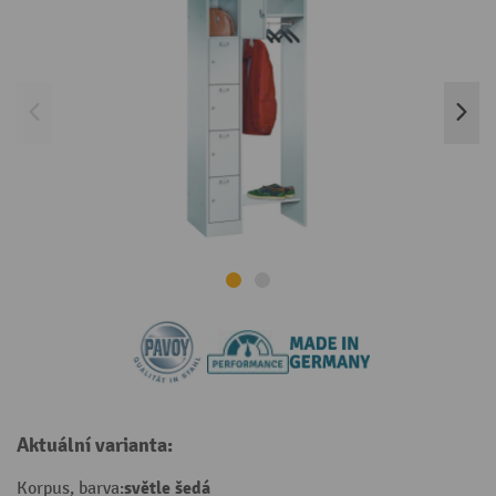
Aktuální varianta:
světle šedá
Korpus, barva: