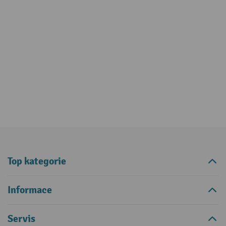
Top kategorie
Informace
Servis