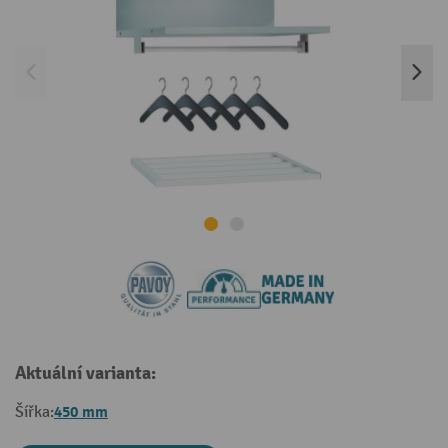
Aktuální varianta:
450 mm
Šířka: