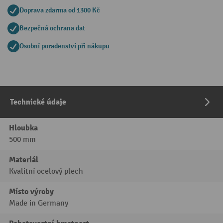
Doprava zdarma od 1300 Kč
Bezpečná ochrana dat
Osobní poradenství při nákupu
Technické údaje
Hloubka
500 mm
Materiál
Kvalitní ocelový plech
Místo výroby
Made in Germany