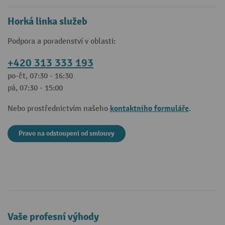
Horká linka služeb
Podpora a poradenství v oblasti:
+420 313 333 193
po-čt, 07:30 - 16:30
pá, 07:30 - 15:00
kontaktního formuláře
Nebo prostřednictvím našeho
.
Pravo na odstoupeni od smlouvy
Vaše profesní výhody