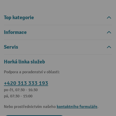
Top kategorie
Informace
Servis
Horká linka služeb
Podpora a poradenství v oblasti:
+420 313 333 193
po-čt, 07:30 - 16:30
pá, 07:30 - 15:00
kontaktního formuláře
Nebo prostřednictvím našeho
.