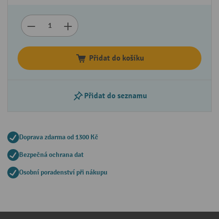
Přidat do košíku
Přidat do seznamu
Doprava zdarma od 1300 Kč
Bezpečná ochrana dat
Osobní poradenství při nákupu