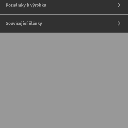
Poznámky k výrobku
Související články