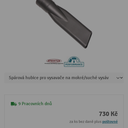
9 Pracovních dnů
730 Kč
za ks bez daně plus
poštovné