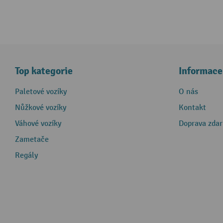
Top kategorie
Informace
Paletové vozíky
O nás
Nůžkové vozíky
Kontakt
Váhové vozíky
Doprava zda
Zametače
Regály