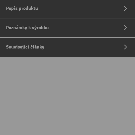
Popis produktu
Poznámky k výrobku
Související články