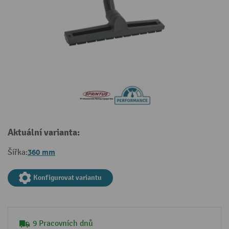
Aktuální varianta:
360 mm
Šířka:
Konfigurovat variantu
9 Pracovních dnů