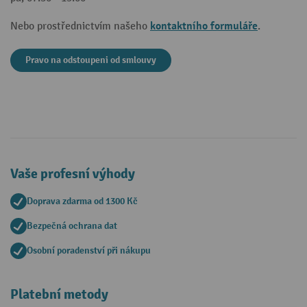
kontaktního formuláře
Nebo prostřednictvím našeho
.
Pravo na odstoupeni od smlouvy
Vaše profesní výhody
Doprava zdarma od 1300 Kč
Bezpečná ochrana dat
Osobní poradenství při nákupu
Platební metody