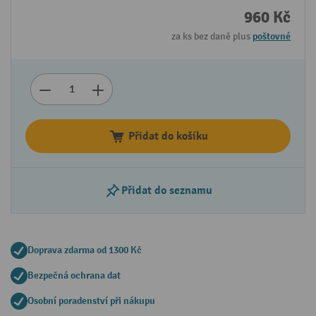
960 Kč
za ks bez daně plus
poštovné
Přidat do košíku
Přidat do seznamu
Doprava zdarma od 1300 Kč
Bezpečná ochrana dat
Osobní poradenství při nákupu