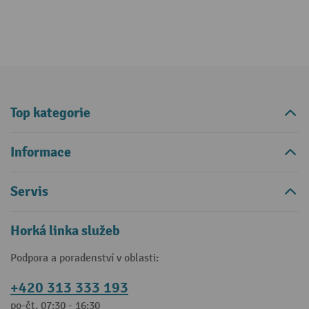
Top kategorie
Informace
Servis
Horká linka služeb
Podpora a poradenství v oblasti:
+420 313 333 193
po-čt, 07:30 - 16:30