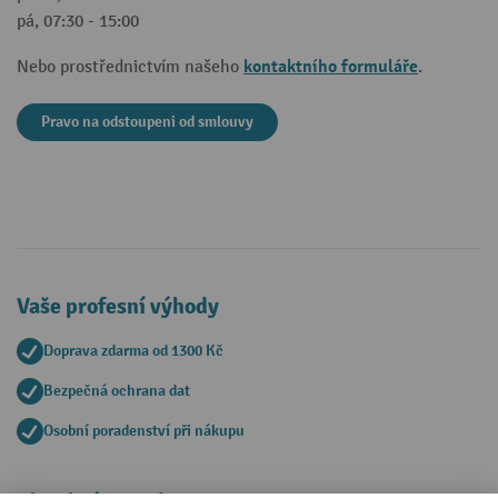
pá, 07:30 - 15:00
kontaktního formuláře
Nebo prostřednictvím našeho
.
Pravo na odstoupeni od smlouvy
Vaše profesní výhody
Doprava zdarma od 1300 Kč
Bezpečná ochrana dat
Osobní poradenství při nákupu