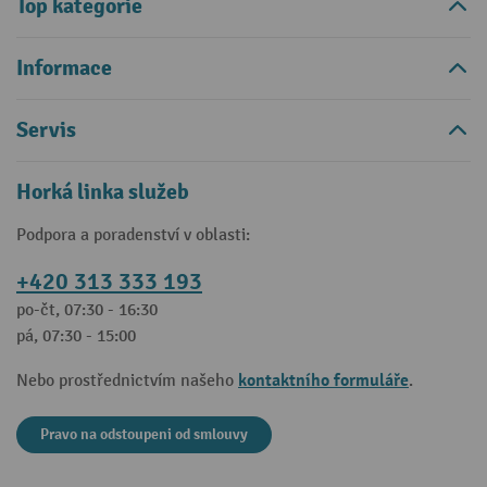
Top kategorie
Informace
Servis
Horká linka služeb
Podpora a poradenství v oblasti:
+420 313 333 193
po-čt, 07:30 - 16:30
pá, 07:30 - 15:00
kontaktního formuláře
Nebo prostřednictvím našeho
.
Pravo na odstoupeni od smlouvy