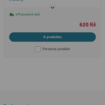
9 Pracovních dnů
620 Kč
K produktu
Porovnat produkt