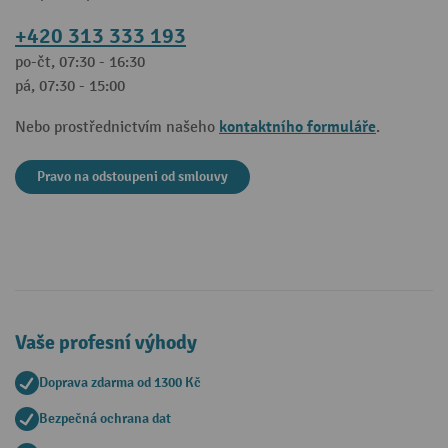
+420 313 333 193
po-čt, 07:30 - 16:30
pá, 07:30 - 15:00
kontaktního formuláře
Nebo prostřednictvím našeho
.
Pravo na odstoupeni od smlouvy
Vaše profesní výhody
Doprava zdarma od 1300 Kč
Bezpečná ochrana dat