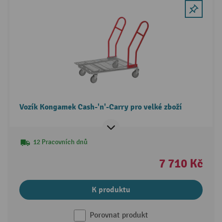
Vozík Kongamek Cash-'n'-Carry pro velké zboží
12 Pracovních dnů
7 710 Kč
K produktu
Porovnat produkt