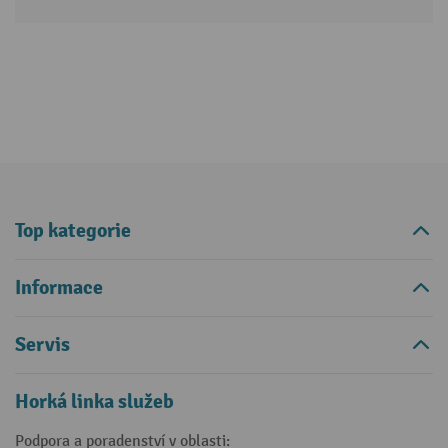
Top kategorie
Informace
Servis
Horká linka služeb
Podpora a poradenství v oblasti: