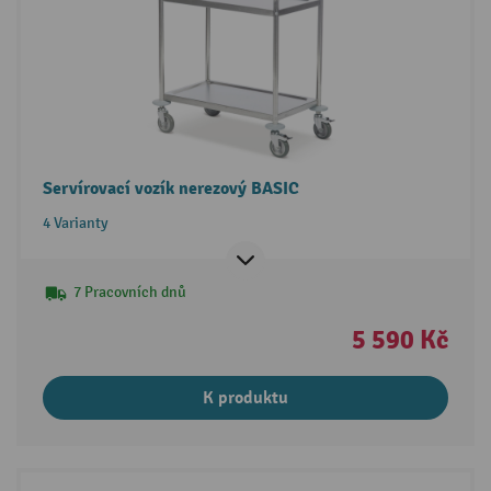
Servírovací vozík nerezový BASIC
4 Varianty
7 Pracovních dnů
5 590 Kč
K produktu