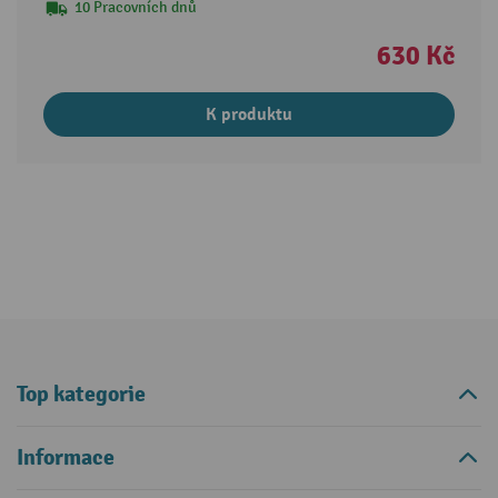
10 Pracovních dnů
630 Kč
K produktu
Top kategorie
Informace