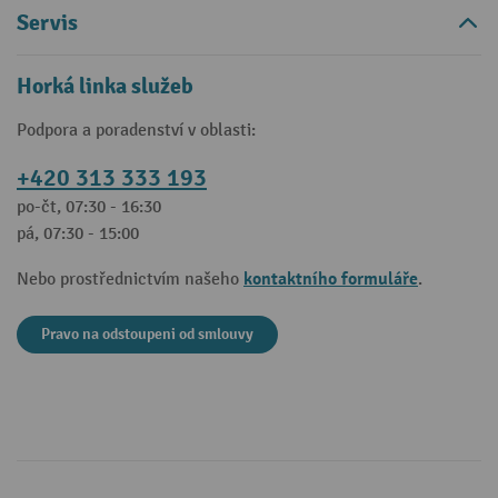
Servis
Horká linka služeb
Podpora a poradenství v oblasti:
+420 313 333 193
po-čt, 07:30 - 16:30
pá, 07:30 - 15:00
kontaktního formuláře
Nebo prostřednictvím našeho
.
Pravo na odstoupeni od smlouvy