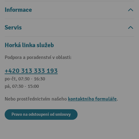
Informace
Servis
Horká linka služeb
Podpora a poradenství v oblasti:
+420 313 333 193
po-čt, 07:30 - 16:30
pá, 07:30 - 15:00
kontaktního formuláře
Nebo prostřednictvím našeho
.
Pravo na odstoupeni od smlouvy