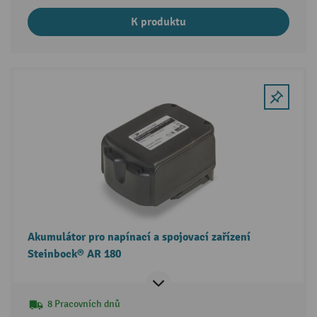
K produktu
Akumulátor pro napínací a spojovací zařízení
Steinbock® AR 180
8 Pracovních dnů