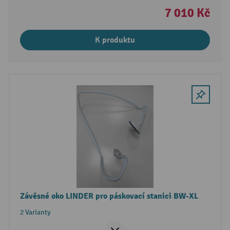
7 010 Kč
K produktu
Závěsné oko LINDER pro páskovací stanici BW-XL
2 Varianty