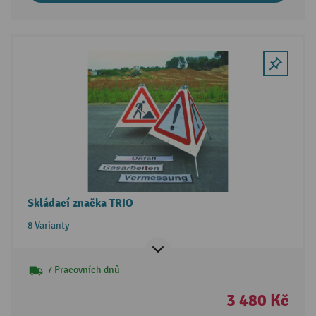
Skládací značka TRIO
8 Varianty
7 Pracovních dnů
3 480 Kč