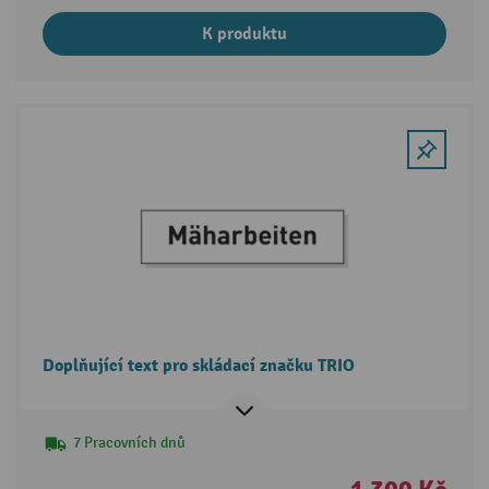
K produktu
Doplňující text pro skládací značku TRIO
7 Pracovních dnů