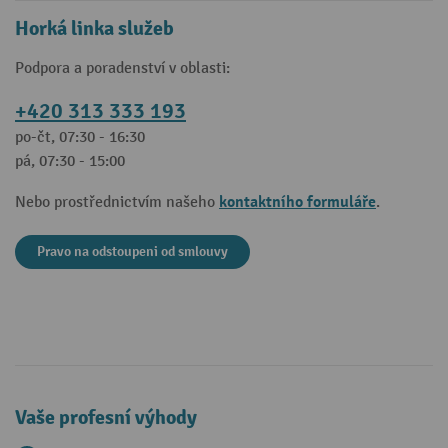
Horká linka služeb
Podpora a poradenství v oblasti:
+420 313 333 193
po-čt, 07:30 - 16:30
pá, 07:30 - 15:00
kontaktního formuláře
Nebo prostřednictvím našeho
.
Pravo na odstoupeni od smlouvy
Vaše profesní výhody