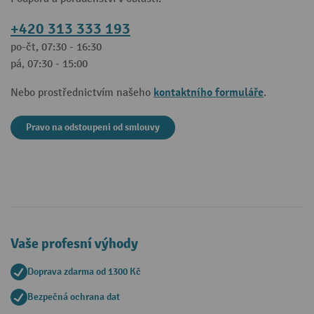
+420 313 333 193
po-čt, 07:30 - 16:30
pá, 07:30 - 15:00
kontaktního formuláře
Nebo prostřednictvím našeho
.
Pravo na odstoupeni od smlouvy
Vaše profesní výhody
Doprava zdarma od 1300 Kč
Bezpečná ochrana dat