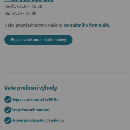
po-čt, 07:30 - 16:30
pá, 07:30 - 15:00
kontaktního formuláře
Nebo prostřednictvím našeho
.
Pravo na odstoupeni od smlouvy
Vaše profesní výhody
Doprava zdarma od 1300 Kč
Bezpečná ochrana dat
Osobní poradenství při nákupu