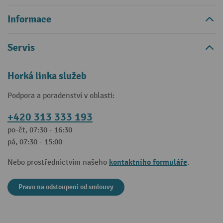
Informace
Servis
Horká linka služeb
Podpora a poradenství v oblasti:
+420 313 333 193
po-čt, 07:30 - 16:30
pá, 07:30 - 15:00
kontaktního formuláře
Nebo prostřednictvím našeho
.
Pravo na odstoupeni od smlouvy