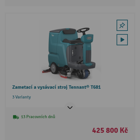
Zametací a vysávací stroj Tennant® T681
3 Varianty
13 Pracovních dnů
425 800 Kč