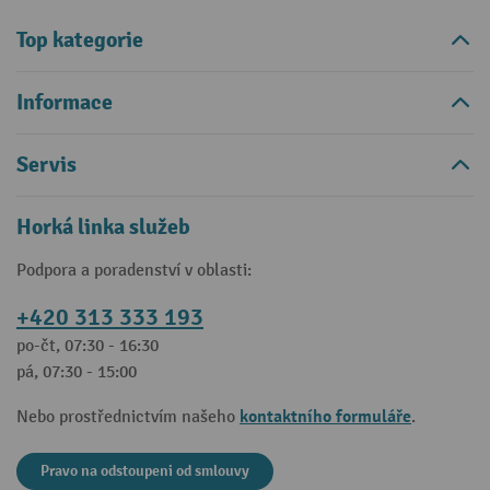
Top kategorie
Informace
Servis
Horká linka služeb
Podpora a poradenství v oblasti:
+420 313 333 193
po-čt, 07:30 - 16:30
pá, 07:30 - 15:00
kontaktního formuláře
Nebo prostřednictvím našeho
.
Pravo na odstoupeni od smlouvy