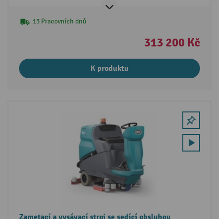
13 Pracovních dnů
313 200 Kč
K produktu
Zametací a vysávací stroj se sedící obsluhou