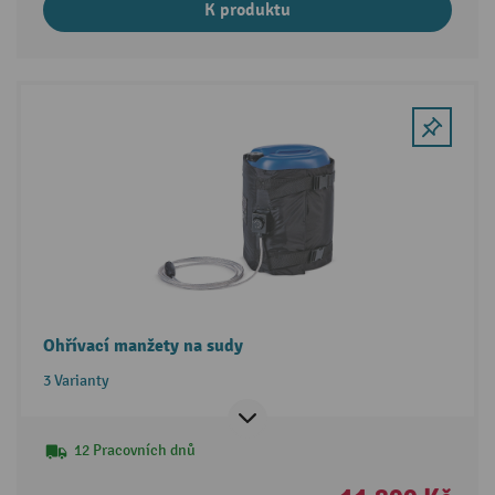
K produktu
Ohřívací manžety na sudy
3 Varianty
12 Pracovních dnů