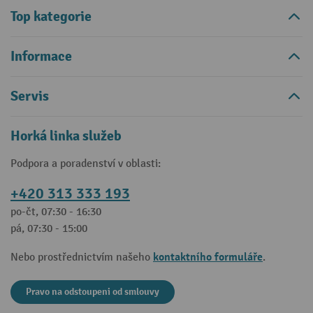
Top kategorie
Informace
Servis
Horká linka služeb
Podpora a poradenství v oblasti:
+420 313 333 193
po-čt, 07:30 - 16:30
pá, 07:30 - 15:00
kontaktního formuláře
Nebo prostřednictvím našeho
.
Pravo na odstoupeni od smlouvy