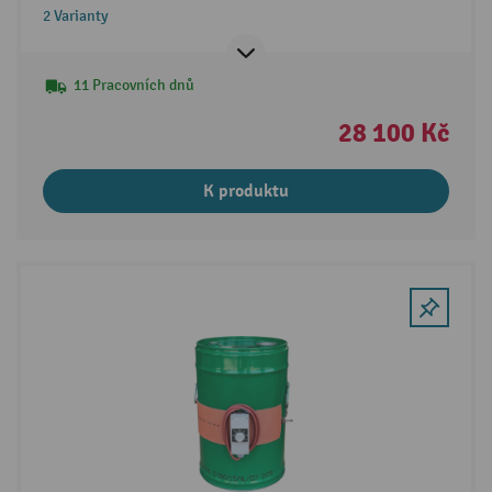
2 Varianty
11 Pracovních dnů
28 100 Kč
K produktu