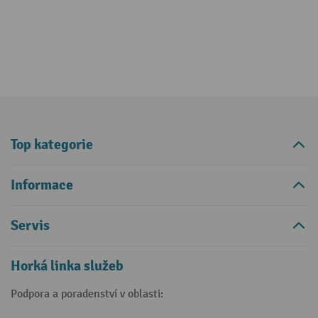
Top kategorie
Informace
Servis
Horká linka služeb
Podpora a poradenství v oblasti: