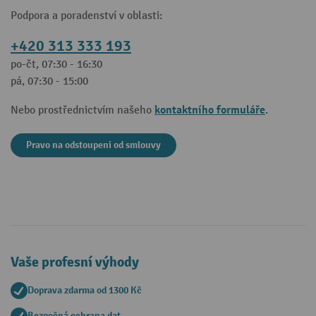
Podpora a poradenství v oblasti:
+420 313 333 193
po-čt, 07:30 - 16:30
pá, 07:30 - 15:00
kontaktního formuláře
Nebo prostřednictvím našeho
.
Pravo na odstoupeni od smlouvy
Vaše profesní výhody
Doprava zdarma od 1300 Kč
Bezpečná ochrana dat