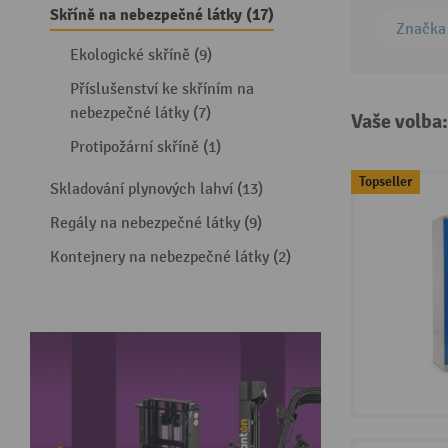
Skříně na nebezpečné látky (17)
Značka
Ekologické skříně (9)
Příslušenství ke skříním na
nebezpečné látky (7)
Vaše volba
Protipožární skříně (1)
Topseller
Skladování plynových lahví (13)
Regály na nebezpečné látky (9)
Kontejnery na nebezpečné látky (2)