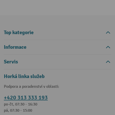
Top kategorie
Informace
Servis
Horká linka služeb
Podpora a poradenství v oblasti:
+420 313 333 193
po-čt, 07:30 - 16:30
pá, 07:30 - 15:00