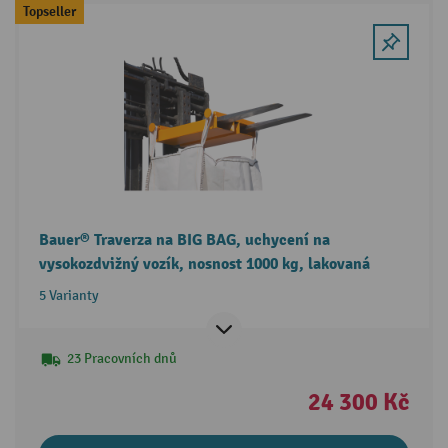
Topseller
Bauer® Traverza na BIG BAG, uchycení na
vysokozdvižný vozík, nosnost 1000 kg, lakovaná
5 Varianty
23 Pracovních dnů
24 300 Kč