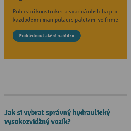
Robustní konstrukce a snadná obsluha pro
každodenní manipulaci s paletami ve firmě
Prohlédnout akční nabídku
Jak si vybrat správný hydraulický
vysokozvidžný vozík?