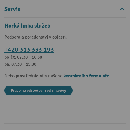
Servis
Horká linka služeb
Podpora a poradenství v oblasti:
+420 313 333 193
po-čt, 07:30 - 16:30
pá, 07:30 - 15:00
kontaktního formuláře
Nebo prostřednictvím našeho
.
Pravo na odstoupeni od smlouvy