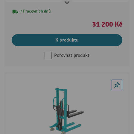
7 Pracovních dnů
31 200 Kč
K produktu
Porovnat produkt