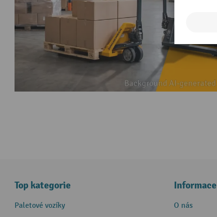
Top kategorie
Informace
Paletové vozíky
O nás