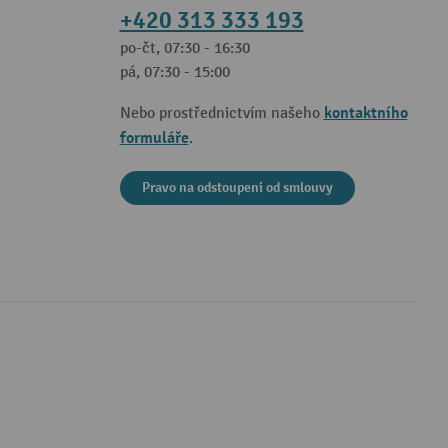
+420 313 333 193
po-čt, 07:30 - 16:30
pá, 07:30 - 15:00
kontaktního
Nebo prostřednictvím našeho
formuláře
.
Pravo na odstoupeni od smlouvy