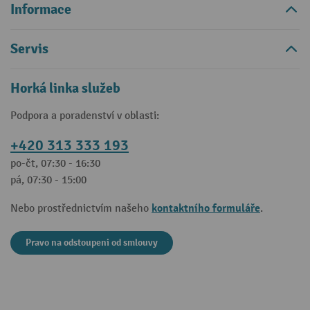
Informace
Servis
Horká linka služeb
Podpora a poradenství v oblasti:
+420 313 333 193
po-čt, 07:30 - 16:30
pá, 07:30 - 15:00
kontaktního formuláře
Nebo prostřednictvím našeho
.
Pravo na odstoupeni od smlouvy