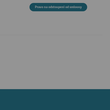
Pravo na odstoupeni od smlouvy