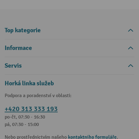
Top kategorie
Informace
Servis
Horká linka služeb
Podpora a poradenství v oblasti:
+420 313 333 193
po-čt, 07:30 - 16:30
pá, 07:30 - 15:00
kontaktního formuláře
Nebo prostřednictvím našeho
.