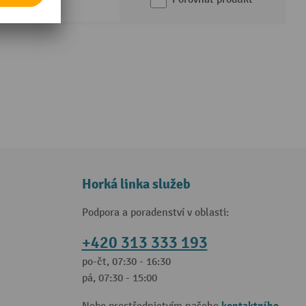
Horká linka služeb
Podpora a poradenství v oblasti:
+420 313 333 193
po-čt, 07:30 - 16:30
pá, 07:30 - 15:00