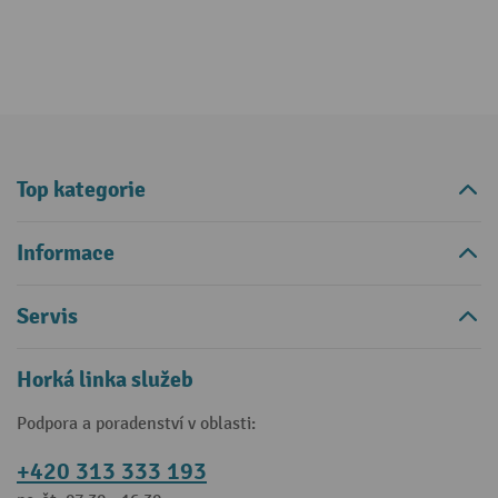
Top kategorie
Informace
Servis
Horká linka služeb
Podpora a poradenství v oblasti:
+420 313 333 193