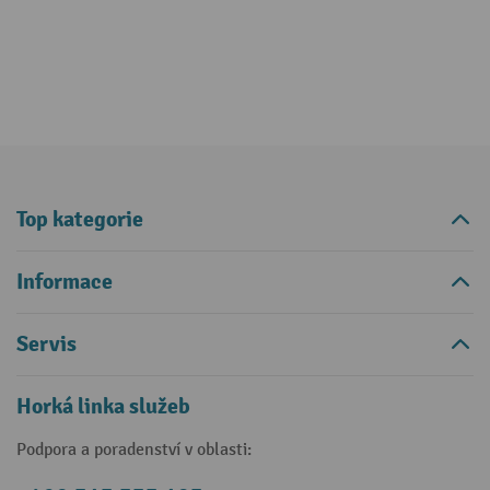
Top kategorie
Informace
Servis
Horká linka služeb
Podpora a poradenství v oblasti: