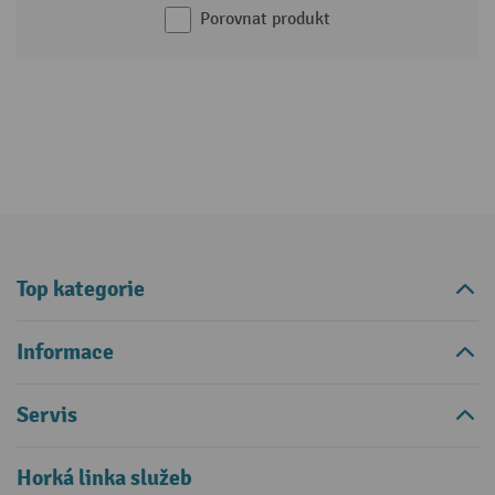
Porovnat produkt
Top kategorie
Informace
Servis
Horká linka služeb