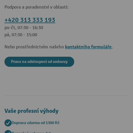
Podpora a poradenství v oblasti:
+420 313 333 193
po-čt, 07:30 - 16:30
pá, 07:30 - 15:00
kontaktního formuláře
Nebo prostřednictvím našeho
.
Pravo na odstoupeni od smlouvy
Vaše profesní výhody
Doprava zdarma od 1300 Kč