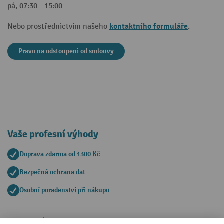
pá, 07:30 - 15:00
kontaktního formuláře
Nebo prostřednictvím našeho
.
Pravo na odstoupeni od smlouvy
Vaše profesní výhody
Doprava zdarma od 1300 Kč
Bezpečná ochrana dat
Osobní poradenství při nákupu
Platební metody