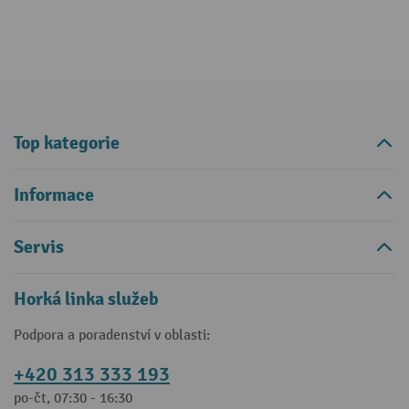
Top kategorie
Informace
Servis
Horká linka služeb
Podpora a poradenství v oblasti:
+420 313 333 193
po-čt, 07:30 - 16:30