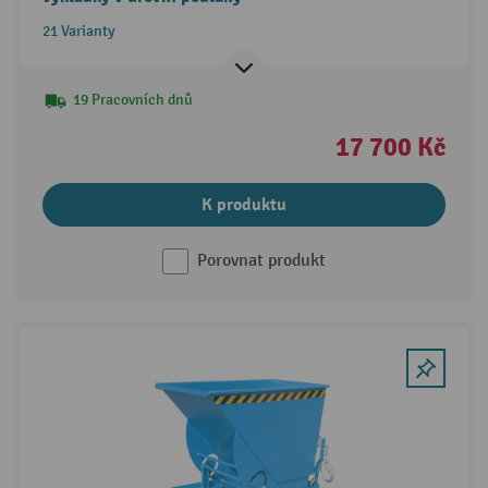
21 Varianty
19 Pracovních dnů
17 700 Kč
K produktu
Porovnat produkt