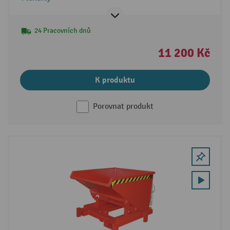
24 Pracovních dnů
11 200 Kč
K produktu
Porovnat produkt