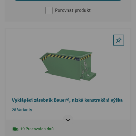
Porovnat produkt
Vyklápěcí zásobník Bauer®, nízká konstrukční výška
28 Varianty
19 Pracovních dnů