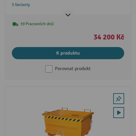
5 Varianty
19 Pracovních dnů
34 200 Kč
K produktu
Porovnat produkt