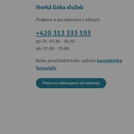
Horká linka služeb
Podpora a poradenství v oblasti:
+420 313 333 193
po-čt, 07:30 - 16:30
pá, 07:30 - 15:00
kontaktního
Nebo prostřednictvím našeho
formuláře
.
Pravo na odstoupeni od smlouvy