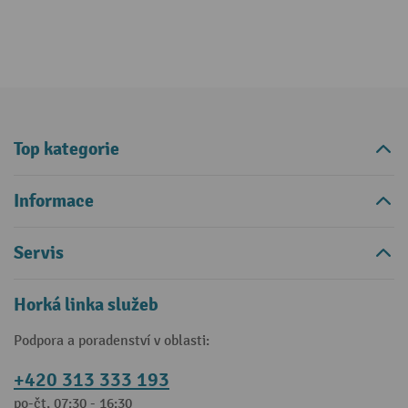
Top kategorie
Informace
Servis
Horká linka služeb
Podpora a poradenství v oblasti:
+420 313 333 193
po-čt, 07:30 - 16:30