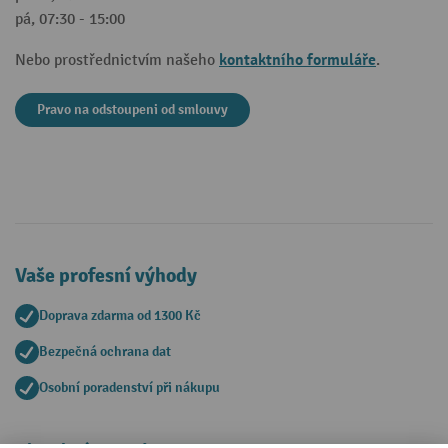
pá, 07:30 - 15:00
kontaktního formuláře
Nebo prostřednictvím našeho
.
Pravo na odstoupeni od smlouvy
Vaše profesní výhody
Doprava zdarma od 1300 Kč
Bezpečná ochrana dat
Osobní poradenství při nákupu