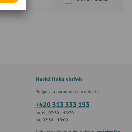
Horká linka služeb
Podpora a poradenství v oblasti:
+420 313 333 193
po-čt, 07:30 - 16:30
pá, 07:30 - 15:00